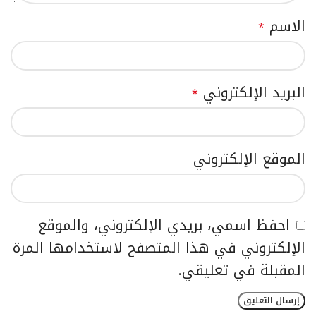
الاسم
*
البريد الإلكتروني
*
الموقع الإلكتروني
احفظ اسمي، بريدي الإلكتروني، والموقع
الإلكتروني في هذا المتصفح لاستخدامها المرة
المقبلة في تعليقي.