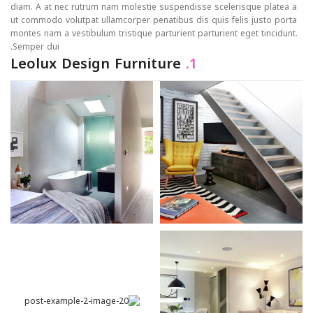
diam. A at nec rutrum nam molestie suspendisse scelerisque platea a
ut commodo volutpat ullamcorper penatibus dis quis felis justo porta
montes nam a vestibulum tristique parturient parturient eget tincidunt.
Semper dui.
Leolux Design Furniture
1.